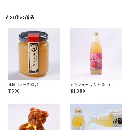
その他の商品
林檎バター(150g)
ももジュース(1,000ml)
¥590
¥1,380