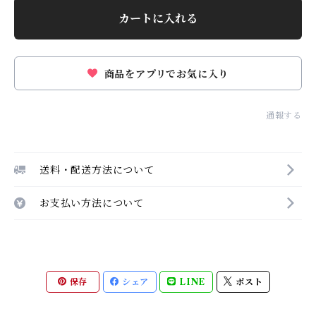
カートに入れる
商品をアプリでお気に入り
通報する
送料・配送方法について
お支払い方法について
保存
シェア
LINE
ポスト