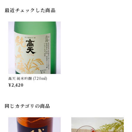
最近チェックした商品
髙天 純米吟醸 (720ml)
¥2,420
同じカテゴリの商品