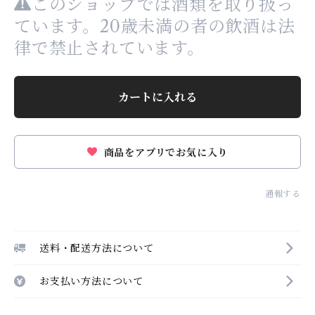
このショップでは酒類を取り扱っ
ています。20歳未満の者の飲酒は法
律で禁止されています。
カートに入れる
商品をアプリでお気に入り
通報する
送料・配送方法について
お支払い方法について