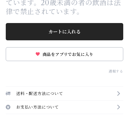
ています。20歳未満の者の飲酒は法
律で禁止されています。
カートに入れる
商品をアプリでお気に入り
通報する
送料・配送方法について
お支払い方法について