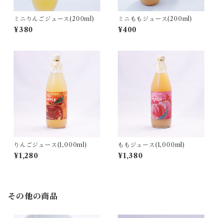
ミニりんごジュース(200ml)
ミニももジュース(200ml)
¥380
¥400
りんごジュース(1,000ml)
ももジュース(1,000ml)
¥1,280
¥1,380
その他の商品