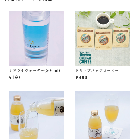
ミネラルウォーター(500ml)
ドリップバッグコーヒー
¥150
¥300