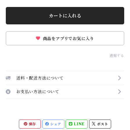
カートに入れる
商品をアプリでお気に入り
通報する
送料・配送方法について
お支払い方法について
保存
シェア
LINE
ポスト