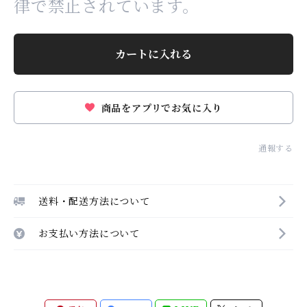
律で禁止されています。
カートに入れる
商品をアプリでお気に入り
通報する
送料・配送方法について
お支払い方法について