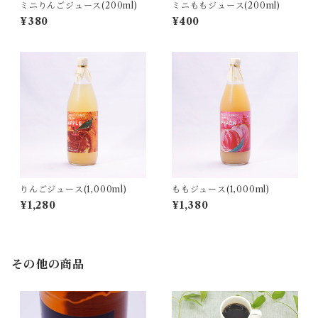
ミニりんごジュース(200ml)
ミニももジュース(200ml)
¥380
¥400
りんごジュース(1,000ml)
ももジュース(1,000ml)
¥1,280
¥1,380
その他の商品