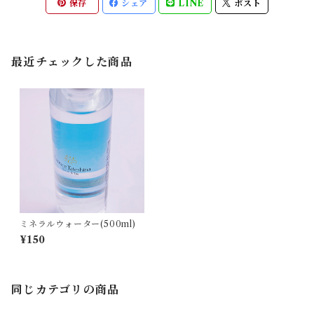
保存
シェア
LINE
ポスト
最近チェックした商品
ミネラルウォーター(500ml)
¥150
同じカテゴリの商品