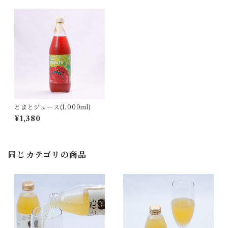
とまとジュース(1,000ml)
¥1,380
同じカテゴリの商品