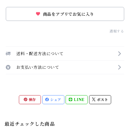
商品をアプリでお気に入り
通報する
送料・配送方法について
お支払い方法について
保存
シェア
LINE
ポスト
最近チェックした商品