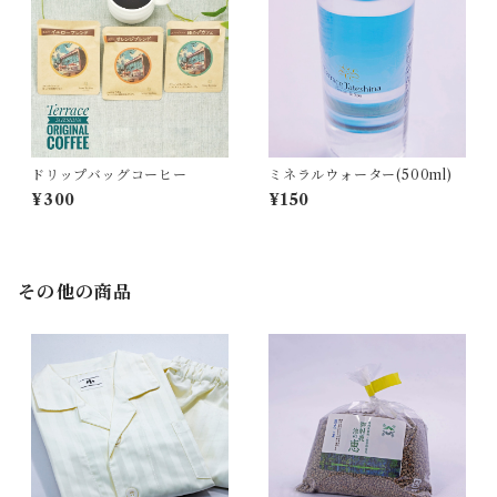
ドリップバッグコーヒー
ミネラルウォーター(500ml)
¥300
¥150
その他の商品