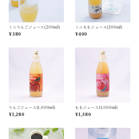
ミニりんごジュース(200ml)
ミニももジュース(200ml)
¥380
¥400
りんごジュース(1,000ml)
ももジュース(1,000ml)
¥1,280
¥1,380