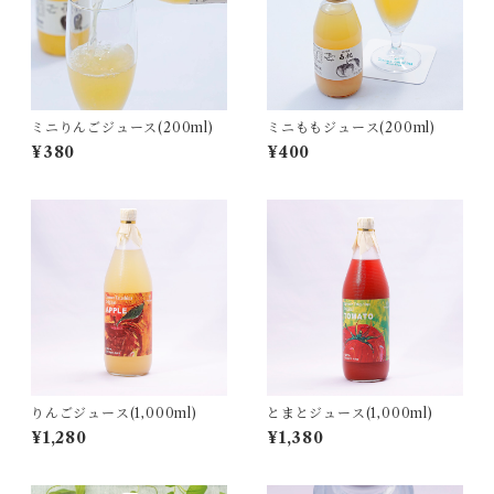
ミニりんごジュース(200ml)
ミニももジュース(200ml)
¥380
¥400
りんごジュース(1,000ml)
とまとジュース(1,000ml)
¥1,280
¥1,380