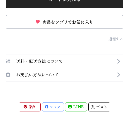
商品をアプリでお気に入り
通報する
送料・配送方法について
お支払い方法について
保存
シェア
LINE
ポスト