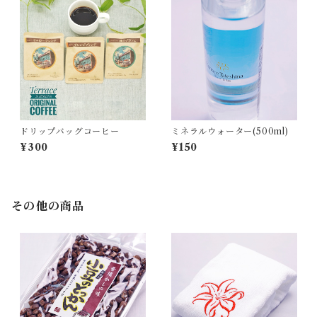
ドリップバッグコーヒー
ミネラルウォーター(500ml)
¥300
¥150
その他の商品