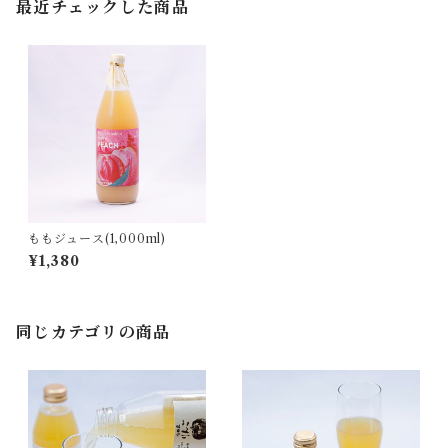
最近チェックした商品
ももジュース(1,000ml)
¥1,380
同じカテゴリの商品