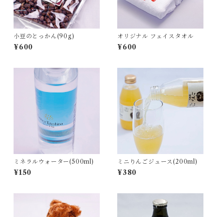
小豆のとっかん(90g)
オリジナル フェイスタオル
¥600
¥600
ミネラルウォーター(500ml)
ミニりんごジュース(200ml)
¥150
¥380