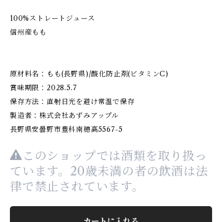
100%ストレートジュース
信州産もも
原材料名：もも(長野県)/酸化防止剤(ビタミンC)
賞味期限：2028.5.7
保存方法：直射日光を避け常温で保存
製造者：株式会社あずみアップル
長野県安曇野市豊科南穂高5567-5
このショップでは酒類を取り扱っ
ています。20歳未満の者の飲酒は法
律で禁止されています。
カートに入れる